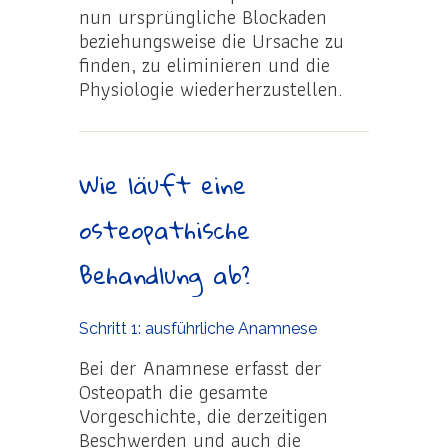
nun ursprüngliche Blockaden
beziehungsweise die Ursache zu
finden, zu eliminieren und die
Physiologie wiederherzustellen.
Wie läuft eine
osteopathische
Behandlung ab?
Schritt 1: ausführliche Anamnese
Bei der Anamnese erfasst der
Osteopath die gesamte
Vorgeschichte, die derzeitigen
Beschwerden und auch die