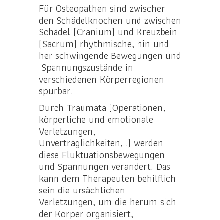
Für Osteopathen sind zwischen
den Schädelknochen und zwischen
Schädel (Cranium) und Kreuzbein
(Sacrum) rhythmische, hin und
her schwingende Bewegungen und
Spannungszustände in
verschiedenen Körperregionen
spürbar.
Durch Traumata (Operationen,
körperliche und emotionale
Verletzungen,
Unverträglichkeiten,..) werden
diese Fluktuationsbewegungen
und Spannungen verändert. Das
kann dem Therapeuten behilflich
sein die ursächlichen
Verletzungen, um die herum sich
der Körper organisiert,