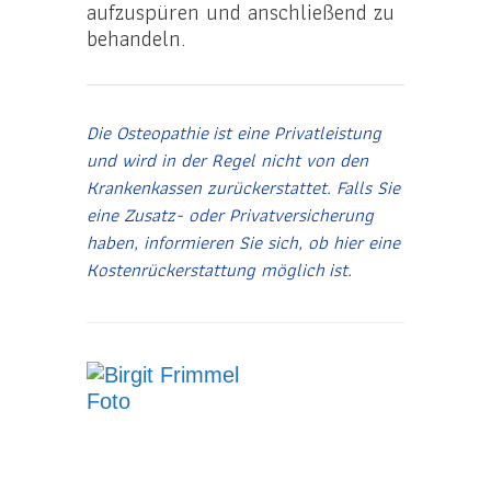
aufzuspüren und anschließend zu
behandeln.
Die Osteopathie ist eine Privatleistung
und wird in der Regel nicht von den
Krankenkassen zurückerstattet. Falls Sie
eine Zusatz- oder Privatversicherung
haben, informieren Sie sich, ob hier eine
Kostenrückerstattung möglich ist.