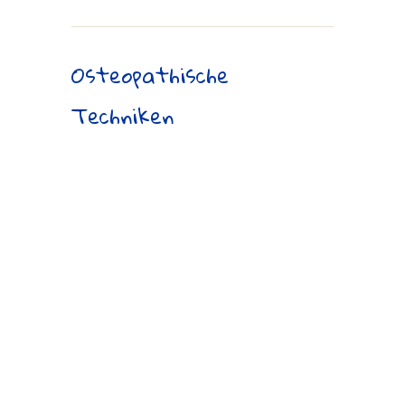
Osteopathische
Techniken