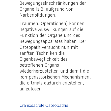
Bewegungseinschränkungen der
Organe (z.B. aufgrund von
Narbenbildungen,
Traumen, Operationen) können
negative Auswirkungen auf die
Funktion der Organe und des
Bewegungsapparates haben. Der
Osteopath versucht nun mit
sanften Techniken die
Eigenbeweglichkeit des
betroffenen Organs
wiederherzustellen und damit die
kompensatorischen Mechanismen,
die oftmals dadurch entstehen,
aufzulösen.
Craniosacrale Osteopathie