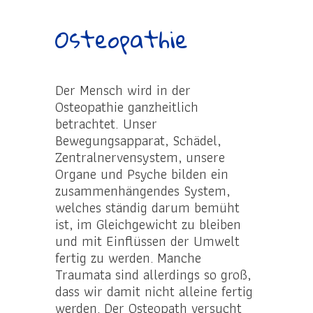
Osteopathie
Der Mensch wird in der
Osteopathie ganzheitlich
betrachtet. Unser
Bewegungsapparat, Schädel,
Zentralnervensystem, unsere
Organe und Psyche bilden ein
zusammenhängendes System,
welches ständig darum bemüht
ist, im Gleichgewicht zu bleiben
und mit Einflüssen der Umwelt
fertig zu werden. Manche
Traumata sind allerdings so groß,
dass wir damit nicht alleine fertig
werden. Der Osteopath versucht