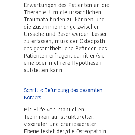
Erwartungen des Patienten an die
Therapie. Um die ursächlichen
Traumata finden zu können und
die Zusammenhänge zwischen
Ursache und Beschwerden besser
zu erfassen, muss der Osteopath
das gesamtheitliche Befinden des
Patienten erfragen, damit er/sie
eine oder mehrere Hypothesen
aufstellen kann.
Schritt 2: Befundung des gesamten
Körpers
Mit Hilfe von manuellen
Techniken auf struktureller,
viszeraler und craniosacraler
Ebene testet der/die OsteopathIn