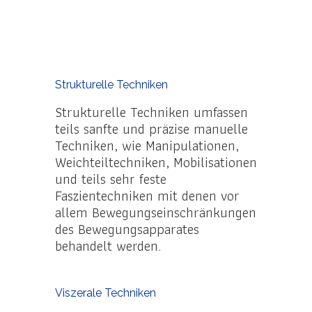
Strukturelle Techniken
Strukturelle Techniken umfassen
teils sanfte und präzise manuelle
Techniken, wie Manipulationen,
Weichteiltechniken, Mobilisationen
und teils sehr feste
Faszientechniken mit denen vor
allem Bewegungseinschränkungen
des Bewegungsapparates
behandelt werden.
Viszerale Techniken