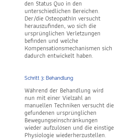
den Status Quo in den
unterschiedlichen Bereichen.
Der/die OsteopathIn versucht
herauszufinden, wo sich die
ursprünglichen Verletzungen
befinden und welche
Kompensationsmechanismen sich
dadurch entwickelt haben.
Schritt 3: Behandlung
Während der Behandlung wird
nun mit einer Vielzahl an
manuellen Techniken versucht die
gefundenen ursprünglichen
Bewegungseinschränkungen
wieder aufzulösen und die einstige
Physiologie wiederherzustellen.