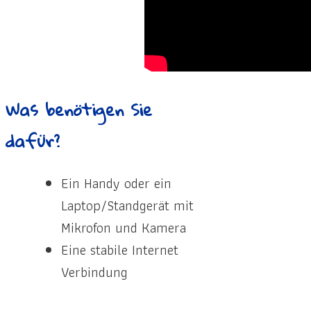
Was benötigen Sie
dafür?
Ein Handy oder ein
Laptop/Standgerät mit
Mikrofon und Kamera
Eine stabile Internet
Verbindung