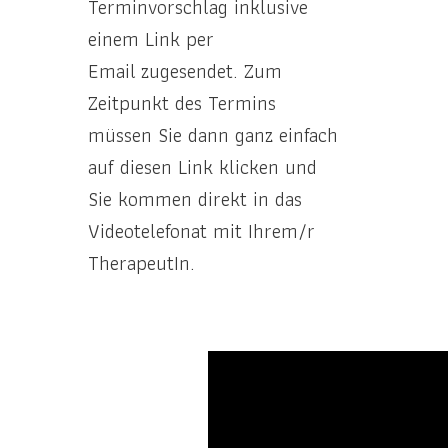
Terminvorschlag inklusive
einem Link per
Email zugesendet. Zum
Zeitpunkt des Termins
müssen Sie dann ganz einfach
auf diesen Link klicken und
Sie kommen direkt in das
Videotelefonat mit Ihrem/r
TherapeutIn.