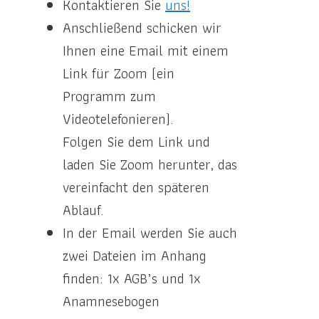
Kontaktieren Sie
uns!
Anschließend schicken wir
Ihnen eine Email mit einem
Link für Zoom (ein
Programm zum
Videotelefonieren).
Folgen Sie dem Link und
laden Sie Zoom herunter, das
vereinfacht den späteren
Ablauf.
In der Email werden Sie auch
zwei Dateien im Anhang
finden: 1x AGB’s und 1x
Anamnesebogen