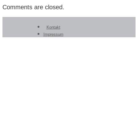
Comments are closed.
Kontakt
Impressum