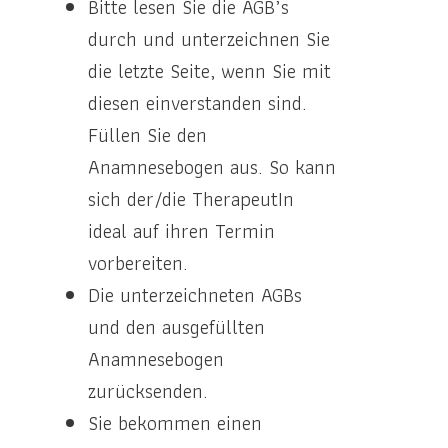
Bitte lesen Sie die AGB’s
durch und unterzeichnen Sie
die letzte Seite, wenn Sie mit
diesen einverstanden sind.
Füllen Sie den
Anamnesebogen aus. So kann
sich der/die TherapeutIn
ideal auf ihren Termin
vorbereiten.
Die unterzeichneten AGBs
und den ausgefüllten
Anamnesebogen
zurücksenden.
Sie bekommen einen