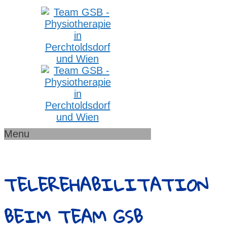
Menu
TELEREHABILITATION
BEIM TEAM GSB