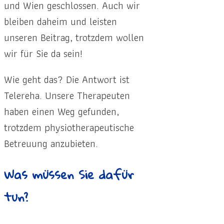
und Wien geschlossen. Auch wir
bleiben daheim und leisten
unseren Beitrag, trotzdem wollen
wir für Sie da sein!
Wie geht das? Die Antwort ist
Telereha. Unsere Therapeuten
haben einen Weg gefunden,
trotzdem physiotherapeutische
Betreuung anzubieten.
Was müssen Sie dafür
tun?